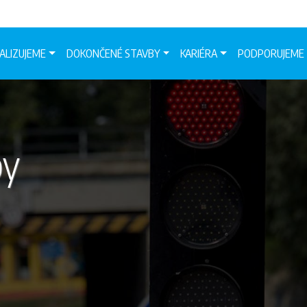
ALIZUJEME
DOKONČENÉ STAVBY
KARIÉRA
PODPORUJEME
by