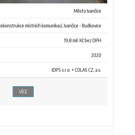
Město Ivančice
ekonstrukce místních komunikací, Ivančice - Budkovice
19,8 mil. Kč bez DPH
2020
IDPS s.r.o. + COLAS CZ, a.s.
VÍCE