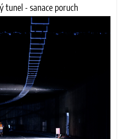
ý tunel - sanace poruch