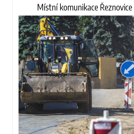
Místní komunikace Řeznovice 