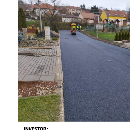
INVESTOR: