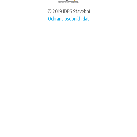
© 2019 IDPS Stavební
Ochrana osobních dat