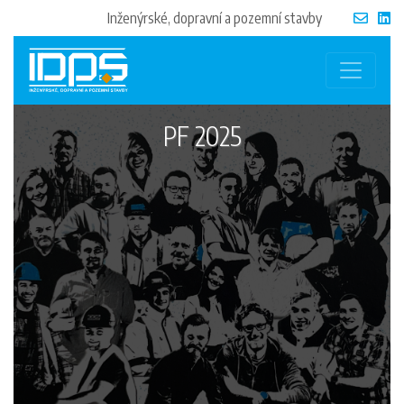
Inženýrské, dopravní a pozemní stavby
PF 2025