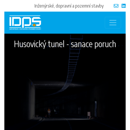
Inženýrské, dopravní a pozemní stavby
Husovický tunel - sanace poruch